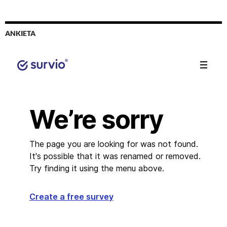
ANKIETA