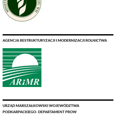
AGENCJA RESTRUKTURYZACJI I MODERNIZACJI ROLNICTWA
URZĄD MARSZAŁKOWSKI WOJEWÓDZTWA
PODKARPACKIEGO- DEPARTAMENT PROW