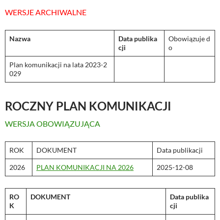
WERSJE ARCHIWALNE
Nazwa
Data publika
Obowiązuje d
cji
o
Plan komunikacji na lata 2023-2
029
ROCZNY PLAN KOMUNIKACJI
WERSJA OBOWIĄZUJĄCA
ROK
DOKUMENT
Data publikacji
2026
PLAN KOMUNIKACJI NA 2026
2025-12-08
RO
DOKUMENT
Data publika
K
cji