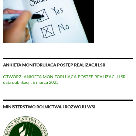
ANKIETA MONITORUJĄCA POSTĘP REALIZACJI LSR
OTWÓRZ: ANKIETA MONITORUJĄCA POSTĘP REALIZACJI LSR –
data publikacji: 6 marca 2025
MINISTERSTWO ROLNICTWA I ROZWOJU WSI