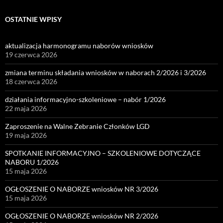
OSTATNIE WPISY
aktualizacja harmonogramu naborów wniosków
19 czerwca 2026
zmiana terminu składania wniosków w naborach 2/2026 i 3/2026
18 czerwca 2026
działania informacyjno-szkoleniowe – nabór 1/2026
22 maja 2026
Zaproszenie na Walne Zebranie Członków LGD
19 maja 2026
SPOTKANIE INFORMACYJNO – SZKOLENIOWE DOTYCZĄCE
NABORU 1/2026
15 maja 2026
OGŁOSZENIE O NABORZE wniosków NR 3/2026
15 maja 2026
OGŁOSZENIE O NABORZE wniosków NR 2/2026