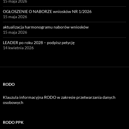
15 maja 2026
OGŁOSZENIE O NABORZE wniosków NR 1/2026
15 maja 2026
aktualizacja harmonogramu naborów wniosków
15 maja 2026
LEADER po roku 2028 – podpisz petycję
14 kwietnia 2026
RODO
Klauzula informacyjna RODO w zakresie przetwarzania danych
osobowych
RODO PPK