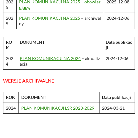
202
PLAN KOMUNIKACJI NA 2025 – obowiąz
2025-12-08
5
ujący.
202
PLAN KOMUNIKACJI NA 2025
– archiwal
2024-12-06
5
ny
RO
DOKUMENT
Data publikac
K
ji
202
PLAN KOMUNIKACJI NA 2024
– aktualiz
2024-12-06
4
acja
WERSJE ARCHIWALNE
ROK
DOKUMENT
Data publikacji
2024
PLAN KOMUNIKACJI LSR 2023-2029
2024-03-21