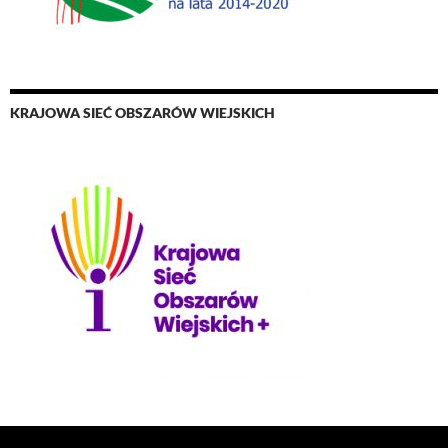
KRAJOWA SIEĆ OBSZARÓW WIEJSKICH