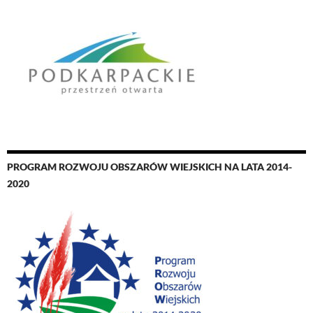
PROGRAM ROZWOJU OBSZARÓW WIEJSKICH NA LATA 2014-
2020