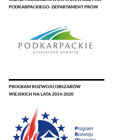
PODKARPACKIEGO- DEPARTAMENT PROW
PROGRAM ROZWOJU OBSZARÓW
WIEJSKICH NA LATA 2014-2020