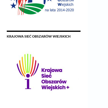
KRAJOWA SIEĆ OBSZARÓW WIEJSKICH