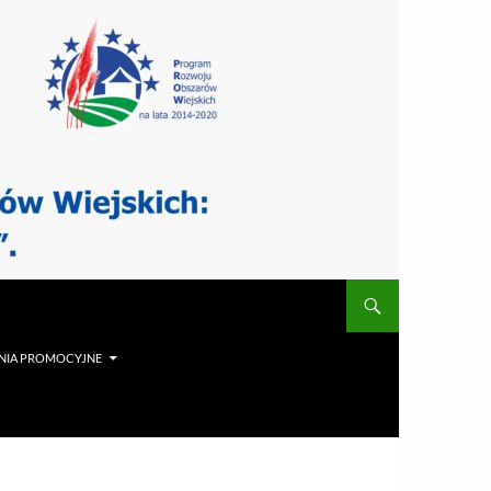
NIA PROMOCYJNE