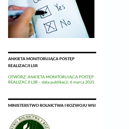
ANKIETA MONITORUJĄCA POSTĘP
REALIZACJI LSR
OTWÓRZ: ANKIETA MONITORUJĄCA POSTĘP
REALIZACJI LSR – data publikacji: 6 marca 2025
MINISTERSTWO ROLNICTWA I ROZWOJU WSI