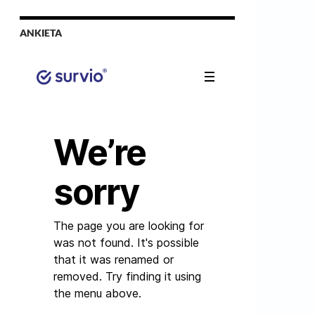
ANKIETA