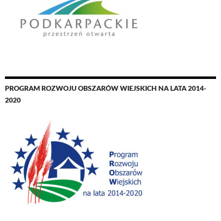
PROGRAM ROZWOJU OBSZARÓW WIEJSKICH NA LATA 2014-
2020