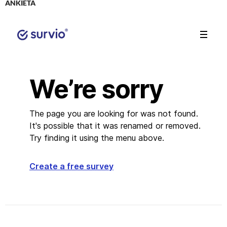
ANKIETA