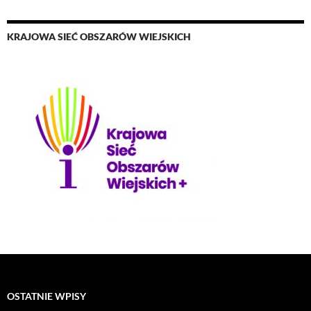
KRAJOWA SIEĆ OBSZARÓW WIEJSKICH
OSTATNIE WPISY