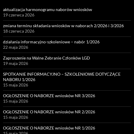
aktualizacja harmonogramu naborów wniosków
19 czerwca 2026
zmiana terminu składania wniosków w naborach 2/2026 i 3/2026
18 czerwca 2026
działania informacyjno-szkoleniowe – nabór 1/2026
22 maja 2026
Zaproszenie na Walne Zebranie Członków LGD
19 maja 2026
SPOTKANIE INFORMACYJNO – SZKOLENIOWE DOTYCZĄCE
NABORU 1/2026
15 maja 2026
OGŁOSZENIE O NABORZE wniosków NR 3/2026
15 maja 2026
OGŁOSZENIE O NABORZE wniosków NR 2/2026
15 maja 2026
OGŁOSZENIE O NABORZE wniosków NR 1/2026
15 maja 2026