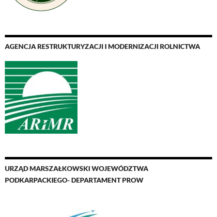
AGENCJA RESTRUKTURYZACJI I MODERNIZACJI ROLNICTWA
URZĄD MARSZAŁKOWSKI WOJEWÓDZTWA
PODKARPACKIEGO- DEPARTAMENT PROW