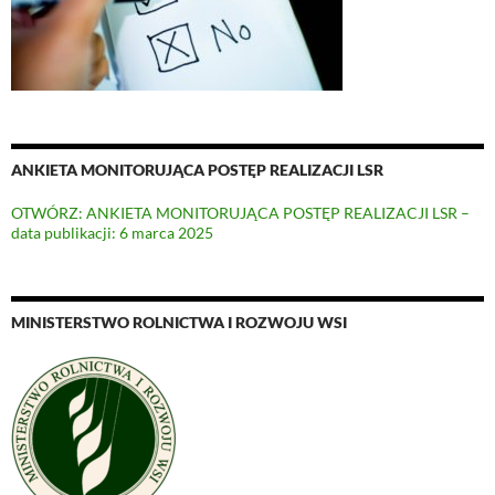
ANKIETA MONITORUJĄCA POSTĘP REALIZACJI LSR
OTWÓRZ: ANKIETA MONITORUJĄCA POSTĘP REALIZACJI LSR –
data publikacji: 6 marca 2025
MINISTERSTWO ROLNICTWA I ROZWOJU WSI