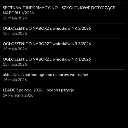
SPOTKANIE INFORMACYJNO – SZKOLENIOWE DOTYCZĄCE
NABORU 1/2026
15 maja 2026
OGŁOSZENIE O NABORZE wniosków NR 3/2026
15 maja 2026
OGŁOSZENIE O NABORZE wniosków NR 2/2026
15 maja 2026
OGŁOSZENIE O NABORZE wniosków NR 1/2026
15 maja 2026
aktualizacja harmonogramu naborów wniosków
15 maja 2026
LEADER po roku 2028 – podpisz petycję
14 kwietnia 2026