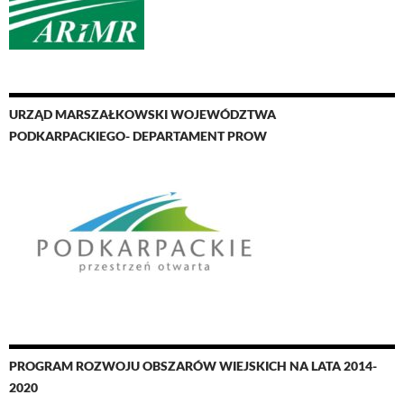
URZĄD MARSZAŁKOWSKI WOJEWÓDZTWA
PODKARPACKIEGO- DEPARTAMENT PROW
PROGRAM ROZWOJU OBSZARÓW WIEJSKICH NA LATA 2014-
2020