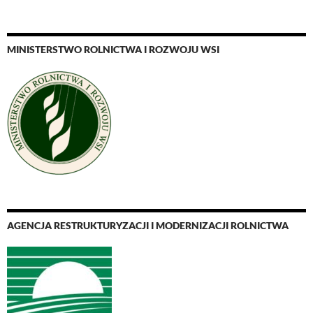
MINISTERSTWO ROLNICTWA I ROZWOJU WSI
AGENCJA RESTRUKTURYZACJI I MODERNIZACJI ROLNICTWA