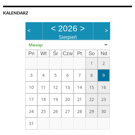
KALENDARZ
<
2026
>
<
>
Sierpień
Miesiąc
Pn
Wt
Śr
Czw
Pt
So
Nd
1
2
3
4
5
6
7
8
9
10
11
12
13
14
15
16
17
18
19
20
21
22
23
24
25
26
27
28
29
30
31