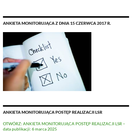
ANKIETA MONITORUJĄCA Z DNIA 15 CZERWCA 2017 R.
ANKIETA MONITORUJĄCA POSTĘP REALIZACJI LSR
OTWÓRZ: ANKIETA MONITORUJĄCA POSTĘP REALIZACJI LSR –
data publikacji: 6 marca 2025