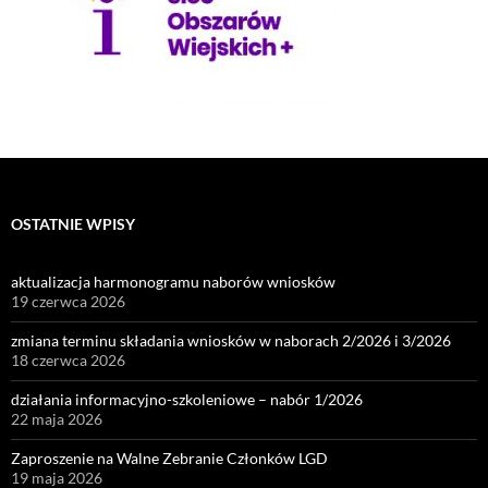
OSTATNIE WPISY
aktualizacja harmonogramu naborów wniosków
19 czerwca 2026
zmiana terminu składania wniosków w naborach 2/2026 i 3/2026
18 czerwca 2026
działania informacyjno-szkoleniowe – nabór 1/2026
22 maja 2026
Zaproszenie na Walne Zebranie Członków LGD
19 maja 2026