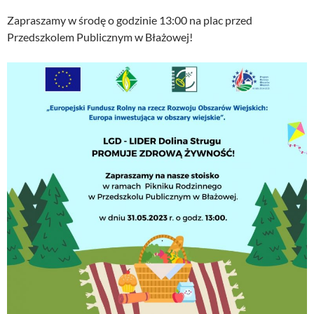
Zapraszamy w środę o godzinie 13:00 na plac przed
Przedszkolem Publicznym w Błażowej!