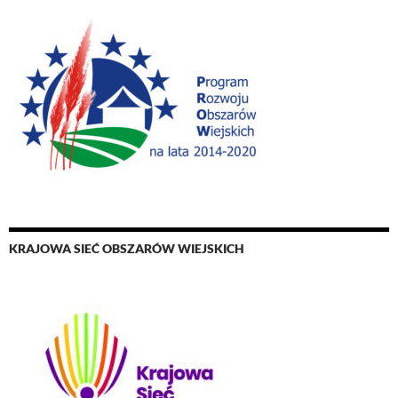
KRAJOWA SIEĆ OBSZARÓW WIEJSKICH