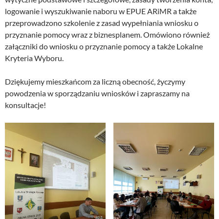
logowanie i wyszukiwanie naboru w EPUE ARiMR a także
przeprowadzono szkolenie z zasad wypełniania wniosku o
przyznanie pomocy wraz z biznesplanem. Omówiono również
załączniki do wniosku o przyznanie pomocy a także Lokalne
Kryteria Wyboru.
Dziękujemy mieszkańcom za liczną obecność, życzymy
powodzenia w sporządzaniu wniosków i zapraszamy na
konsultacje!