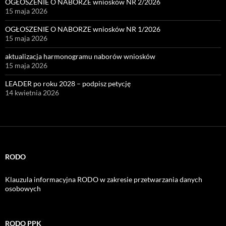
OGŁOSZENIE O NABORZE wniosków NR 2/2026
15 maja 2026
OGŁOSZENIE O NABORZE wniosków NR 1/2026
15 maja 2026
aktualizacja harmonogramu naborów wniosków
15 maja 2026
LEADER po roku 2028 – podpisz petycję
14 kwietnia 2026
RODO
Klauzula informacyjna RODO w zakresie przetwarzania danych
osobowych
RODO PPK