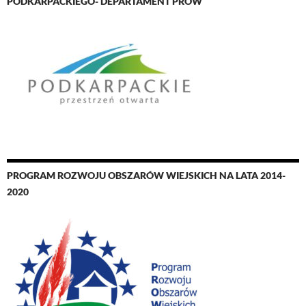
PODKARPACKIEGO- DEPARTAMENT PROW
PROGRAM ROZWOJU OBSZARÓW WIEJSKICH NA LATA 2014-
2020