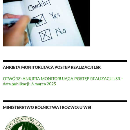
ANKIETA MONITORUJĄCA POSTĘP REALIZACJI LSR
OTWÓRZ: ANKIETA MONITORUJĄCA POSTĘP REALIZACJI LSR –
data publikacji: 6 marca 2025
MINISTERSTWO ROLNICTWA I ROZWOJU WSI