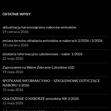
OSTATNIE WPISY
aktualizacja harmonogramu naborów wniosków
19 czerwca 2026
zmiana terminu składania wniosków w naborach 2/2026 i 3/2026
18 czerwca 2026
działania informacyjno-szkoleniowe – nabór 1/2026
22 maja 2026
Zaproszenie na Walne Zebranie Członków LGD
19 maja 2026
SPOTKANIE INFORMACYJNO – SZKOLENIOWE DOTYCZĄCE
NABORU 1/2026
15 maja 2026
OGŁOSZENIE O NABORZE wniosków NR 3/2026
15 maja 2026