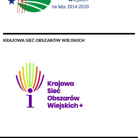
KRAJOWA SIEĆ OBSZARÓW WIEJSKICH