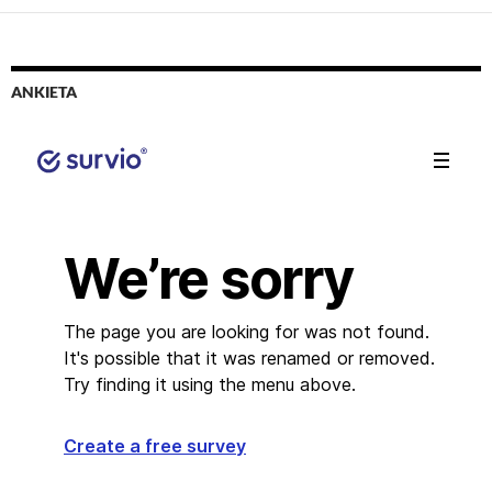
ANKIETA