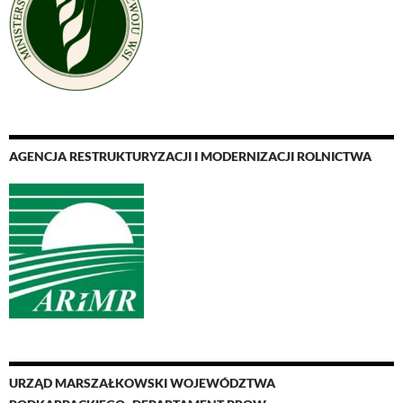
AGENCJA RESTRUKTURYZACJI I MODERNIZACJI ROLNICTWA
URZĄD MARSZAŁKOWSKI WOJEWÓDZTWA